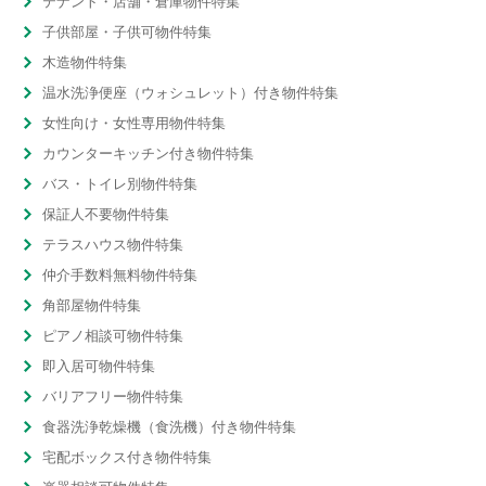
テナント・店舗・倉庫物件特集
子供部屋・子供可物件特集
木造物件特集
温水洗浄便座（ウォシュレット）付き物件特集
女性向け・女性専用物件特集
カウンターキッチン付き物件特集
バス・トイレ別物件特集
保証人不要物件特集
テラスハウス物件特集
仲介手数料無料物件特集
角部屋物件特集
ピアノ相談可物件特集
即入居可物件特集
バリアフリー物件特集
食器洗浄乾燥機（食洗機）付き物件特集
宅配ボックス付き物件特集