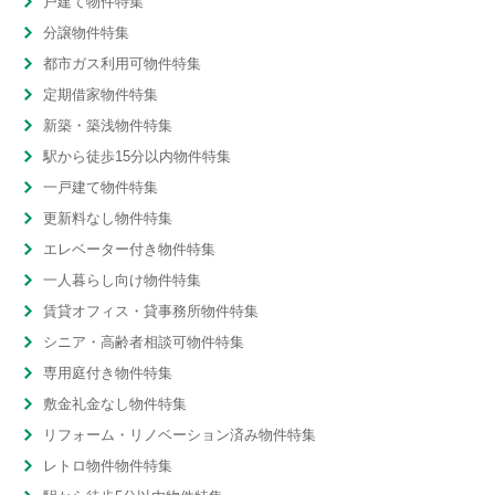
戸建て物件特集
分譲物件特集
都市ガス利用可物件特集
定期借家物件特集
新築・築浅物件特集
駅から徒歩15分以内物件特集
一戸建て物件特集
更新料なし物件特集
エレベーター付き物件特集
一人暮らし向け物件特集
賃貸オフィス・貸事務所物件特集
シニア・高齢者相談可物件特集
専用庭付き物件特集
敷金礼金なし物件特集
リフォーム・リノベーション済み物件特集
レトロ物件物件特集