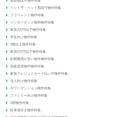
楽器相談可物件特集
ペット可・ペット相談可物件特集
フリーレント物件特集
インターネット無料物件特集
家賃3万円以下物件特集
学生向け物件特集
2階以上物件特集
家賃5万円以下物件特集
初期費用が安い物件物件特集
高級賃貸物件物件特集
家賃クレジットカード払い可物件特集
法人向け物件特集
タワーマンション物件特集
ファミリー向け物件特集
1階物件特集
駐車場付き物件特集