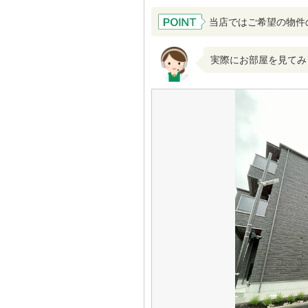
当店ではご希望の物件
実際にお部屋を見てみ