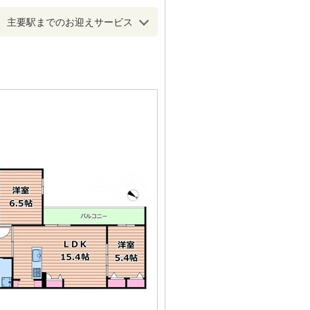
、主要駅までのお迎えサービス