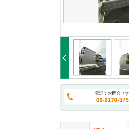
電話でお問合せ
06-6170-375