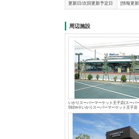
更新日/次回更新予定日
[情報更新日
周辺施設
いかりスーパーマーケット王子店(スーパー
592m※いかりスーパーマーケット王子店