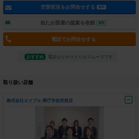
空室状況をお問合せする
無料
似たお部屋の提案を依頼
無料
電話でお問合せする
おすすめ
電話ならやりとりがスムーズです
取り扱い店舗
株式会社エイブル 県庁市役所前店