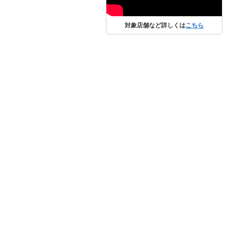
対象店舗など詳しくは
こちら