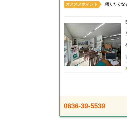
オススメポイント
帰りたくな
0836-39-5539