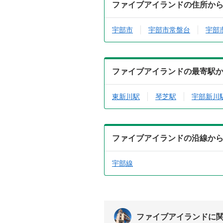
ファイブアイランドの住所か
宇部市
宇部市常盤台
宇部
ファイブアイランドの最寄駅
東新川駅
琴芝駅
宇部新川
ファイブアイランドの沿線か
宇部線
ファイブアイランドに