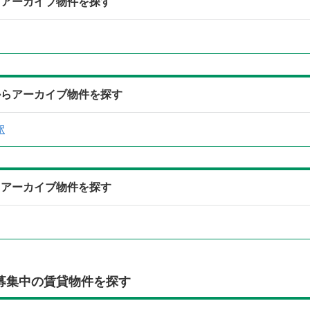
らアーカイブ物件を探す
からアーカイブ物件を探す
駅
らアーカイブ物件を探す
募集中の賃貸物件を探す