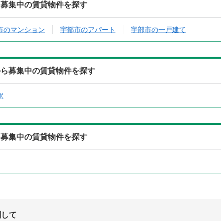
ら募集中の賃貸物件を探す
市のマンション
宇部市のアパート
宇部市の一戸建て
から募集中の賃貸物件を探す
駅
ら募集中の賃貸物件を探す
関して