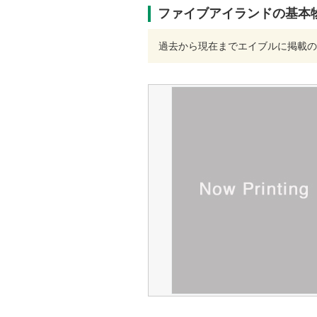
ファイブアイランドの基本
過去から現在までエイブルに掲載の