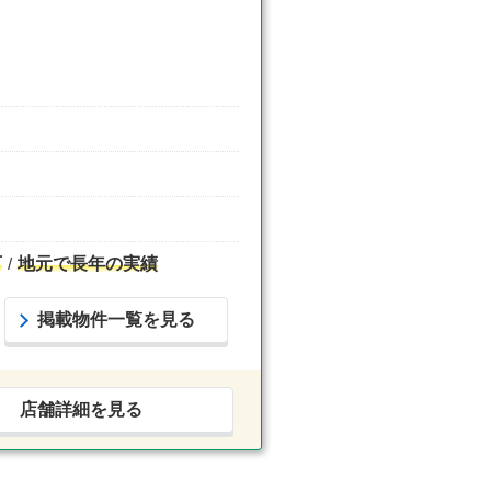
可
地元で長年の実績
掲載物件一覧を見る
店舗詳細を見る