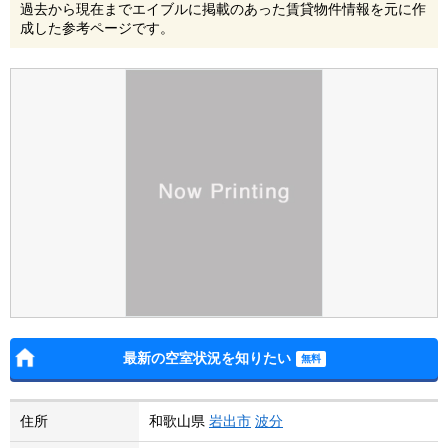
過去から現在までエイブルに掲載のあった賃貸物件情報を元に作
成した参考ページです。
最新の空室状況を知りたい
住所
和歌山県
岩出市
波分