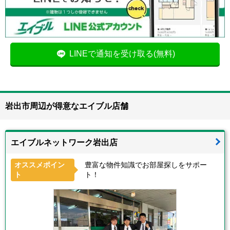
LINEで通知を受け取る(無料)
岩出市周辺が得意なエイブル店舗
エイブルネットワーク岩出店
オススメポイン
豊富な物件知識でお部屋探しをサポー
ト
ト！