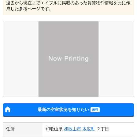
過去から現在までエイブルに掲載のあった賃貸物件情報を元に作
成した参考ページです。
最新の空室状況を知りたい
住所
和歌山県
和歌山市
木広町
２丁目