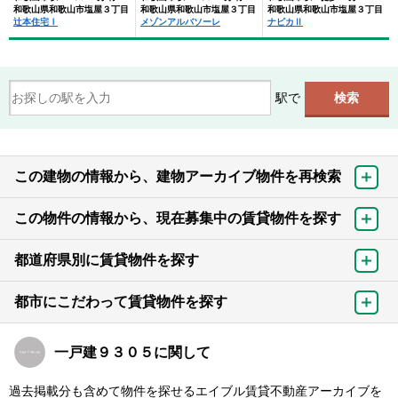
和歌山県和歌山市塩屋３丁目
和歌山県和歌山市塩屋３丁目
和歌山県和歌山市塩屋３丁目
辻本住宅Ⅰ
メゾンアルバソーレ
ナピカⅡ
駅で
この建物の情報から、建物アーカイブ物件を再検索
この物件の情報から、現在募集中の賃貸物件を探す
都道府県別に賃貸物件を探す
都市にこだわって賃貸物件を探す
一戸建９３０５に関して
過去掲載分も含めて物件を探せるエイブル賃貸不動産アーカイブを