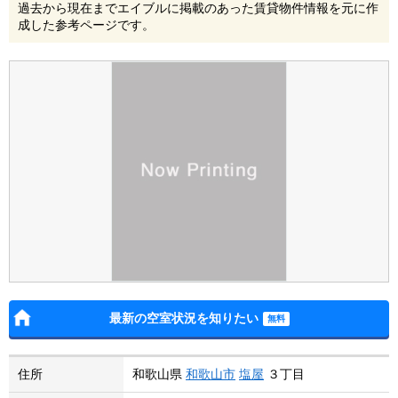
過去から現在までエイブルに掲載のあった賃貸物件情報を元に作
成した参考ページです。
最新の空室状況を知りたい
住所
和歌山県
和歌山市
塩屋
３丁目