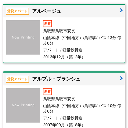
アルページュ
賃貸アパート
新着
鳥取県鳥取市安長
山陰本線（中国地方）/鳥取駅/ バス:13分:停
歩8分
アパート / 軽量鉄骨造
2013年12月（築12年）
アルブル・ブランシュ
賃貸アパート
新着
鳥取県鳥取市安長
山陰本線（中国地方）/鳥取駅/ バス:10分:停
歩6分
アパート / 軽量鉄骨造
2007年09月（築18年）