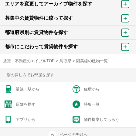
エリアを変更してアーカイブ物件を探す
募集中の賃貸物件に絞って探す
都道府県別に賃貸物件を探す
都市にこだわって賃貸物件を探す
賃貸・不動産のエイブルTOP
>
鳥取県
>
因美線の建物一覧
別の探し方でお部屋を探す
沿線・駅から
住所から
店舗を探す
特集一覧
アプリから
物件提案してもらう
ページの先頭へ