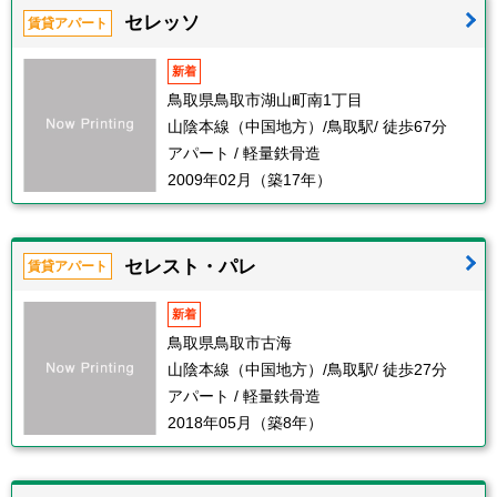
セレッソ
賃貸アパート
新着
鳥取県鳥取市湖山町南1丁目
山陰本線（中国地方）/鳥取駅/ 徒歩67分
アパート / 軽量鉄骨造
2009年02月（築17年）
セレスト・パレ
賃貸アパート
新着
鳥取県鳥取市古海
山陰本線（中国地方）/鳥取駅/ 徒歩27分
アパート / 軽量鉄骨造
2018年05月（築8年）