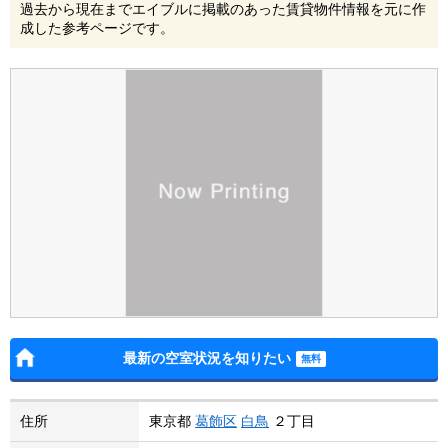
過去から現在までエイブルに掲載のあった賃貸物件情報を元に作
成した参考ページです。
最新の空室状況を知りたい
住所
東京都
葛飾区
白鳥
２丁目