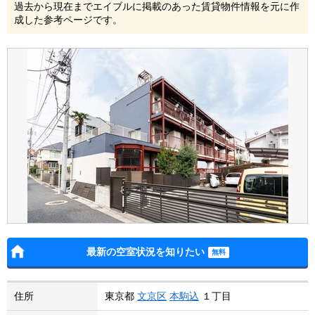
過去から現在までエイブルに掲載のあった賃貸物件情報を元に作
成した参考ページです。
最新の空室状況を知りたい
住所
東京都
文京区
本駒込
１丁目