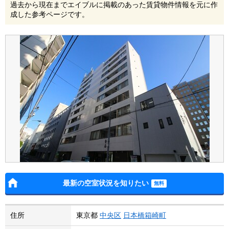
過去から現在までエイブルに掲載のあった賃貸物件情報を元に作
成した参考ページです。
最新の空室状況を知りたい
住所
東京都
中央区
日本橋箱崎町