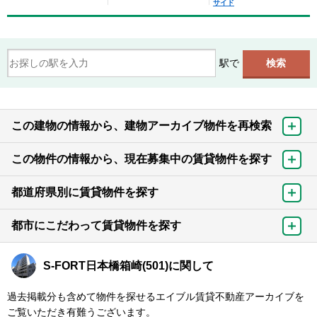
サイド
駅で
この建物の情報から、建物アーカイブ物件を再検索
この物件の情報から、現在募集中の賃貸物件を探す
都道府県別に賃貸物件を探す
都市にこだわって賃貸物件を探す
S-FORT日本橋箱崎(501)に関して
過去掲載分も含めて物件を探せるエイブル賃貸不動産アーカイブを
ご覧いただき有難うございます。