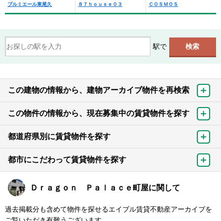
プルミエール東尾久
８７ｈｏｕｓｅ０３
ＣＯＳＭＯＳ
駅で
この建物の情報から、建物アーカイブ物件を再検索
この物件の情報から、現在募集中の賃貸物件を探す
都道府県別に賃貸物件を探す
都市にこだわって賃貸物件を探す
Ｄｒａｇｏｎ Ｐａｌａｃｅ町屋に関して
過去掲載分も含めて物件を探せるエイブル賃貸不動産アーカイブを
ご覧いただき有難うございます。