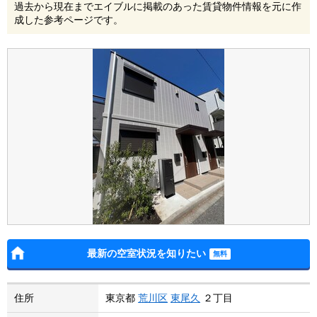
過去から現在までエイブルに掲載のあった賃貸物件情報を元に作
成した参考ページです。
最新の空室状況を知りたい
住所
東京都
荒川区
東尾久
２丁目