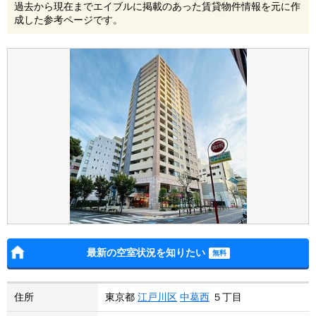
過去から現在までエイブルに掲載のあった賃貸物件情報を元に作
成した参考ページです。
最新の空室状況を知りたい
住所
東京都
江戸川区
中葛西
５丁目