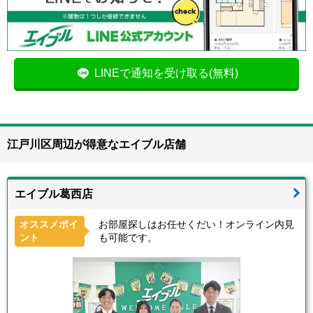
LINEで通知を受け取る(無料)
江戸川区周辺が得意なエイブル店舗
エイブル葛西店
オススメポイ
お部屋探しはお任せくだい！オンライン内見
ント
も可能です。