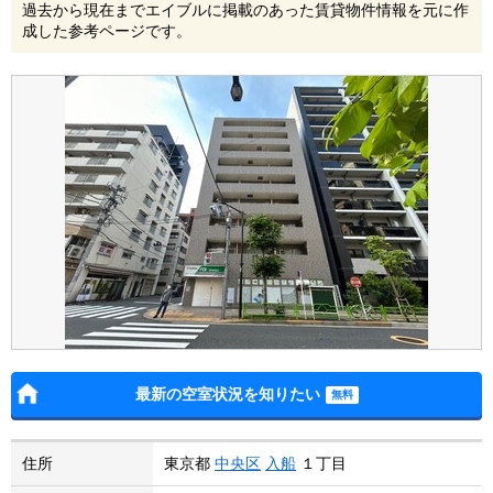
過去から現在までエイブルに掲載のあった賃貸物件情報を元に作
成した参考ページです。
最新の空室状況を知りたい
住所
東京都
中央区
入船
１丁目