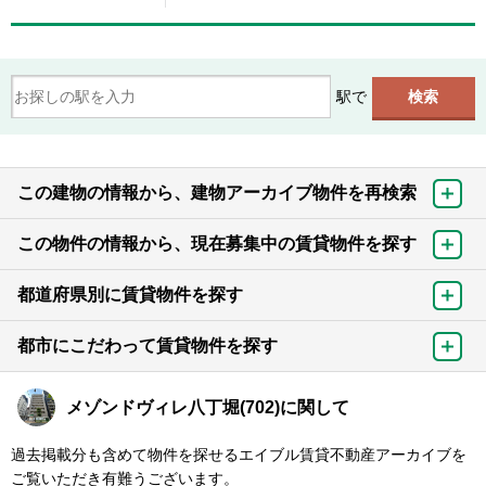
駅で
この建物の情報から、建物アーカイブ物件を再検索
この物件の情報から、現在募集中の賃貸物件を探す
都道府県別に賃貸物件を探す
都市にこだわって賃貸物件を探す
メゾンドヴィレ八丁堀(702)に関して
過去掲載分も含めて物件を探せるエイブル賃貸不動産アーカイブを
ご覧いただき有難うございます。