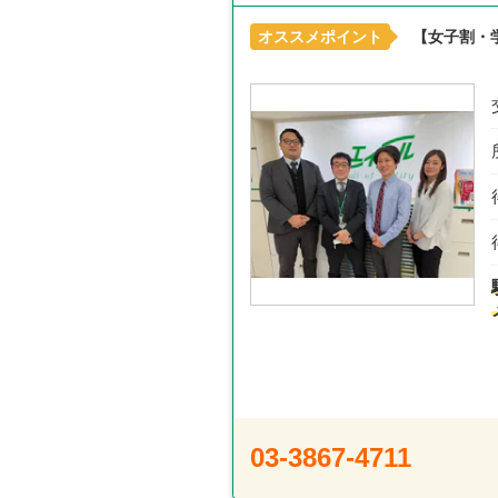
オススメポイント
【女子割・
03-3867-4711