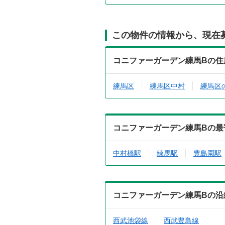
この物件の情報から、現在
コニファーガーデン練馬Bの住
練馬区
練馬区中村
練馬区
コニファーガーデン練馬Bの最
中村橋駅
練馬駅
豊島園駅
コニファーガーデン練馬Bの沿
西武池袋線
西武豊島線