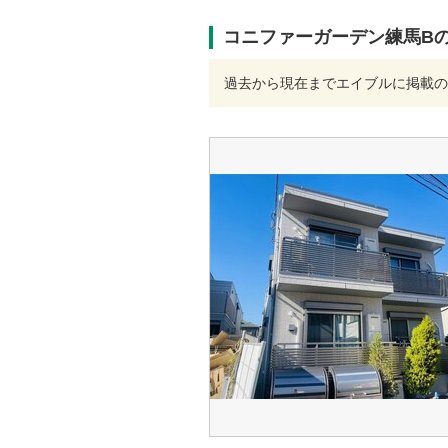
コニファーガーデン練馬B
過去から現在までエイブルに掲載の