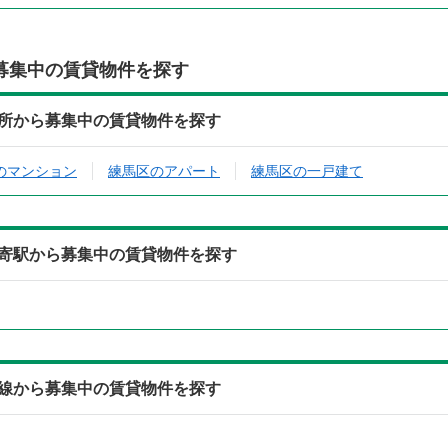
募集中の賃貸物件を探す
所から募集中の賃貸物件を探す
のマンション
練馬区のアパート
練馬区の一戸建て
寄駅から募集中の賃貸物件を探す
線から募集中の賃貸物件を探す