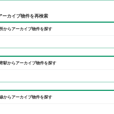
アーカイブ物件を再検索
所からアーカイブ物件を探す
寄駅からアーカイブ物件を探す
線からアーカイブ物件を探す