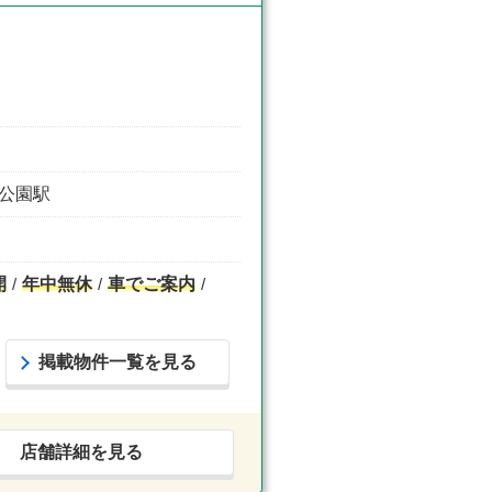
井公園駅
開
年中無休
車でご案内
掲載物件一覧を見る
店舗詳細を見る