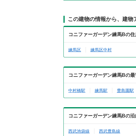
この建物の情報から、建物
コニファーガーデン練馬Bの住
練馬区
練馬区中村
コニファーガーデン練馬Bの最
中村橋駅
練馬駅
豊島園駅
コニファーガーデン練馬Bの沿
西武池袋線
西武豊島線