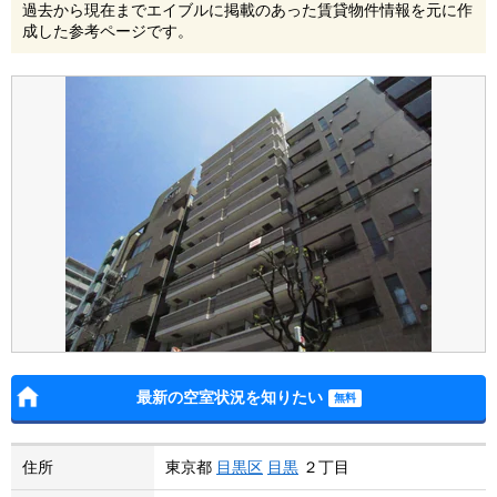
過去から現在までエイブルに掲載のあった賃貸物件情報を元に作
成した参考ページです。
最新の空室状況を知りたい
住所
東京都
目黒区
目黒
２丁目