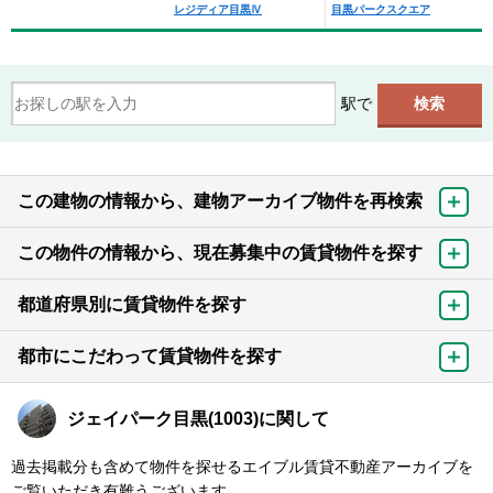
レジディア目黒Ⅳ
目黒パークスクエア
駅で
この建物の情報から、建物アーカイブ物件を再検索
この物件の情報から、現在募集中の賃貸物件を探す
都道府県別に賃貸物件を探す
都市にこだわって賃貸物件を探す
ジェイパーク目黒(1003)に関して
過去掲載分も含めて物件を探せるエイブル賃貸不動産アーカイブを
ご覧いただき有難うございます。