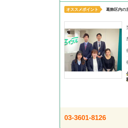
オススメポイント
葛飾区内の
03-3601-8126