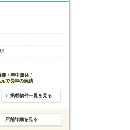
屋駅
展開
年中無休
地元で長年の実績
掲載物件一覧を見る
店舗詳細を見る