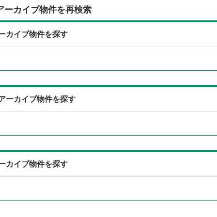
アーカイブ物件を再検索
らアーカイブ物件を探す
からアーカイブ物件を探す
らアーカイブ物件を探す