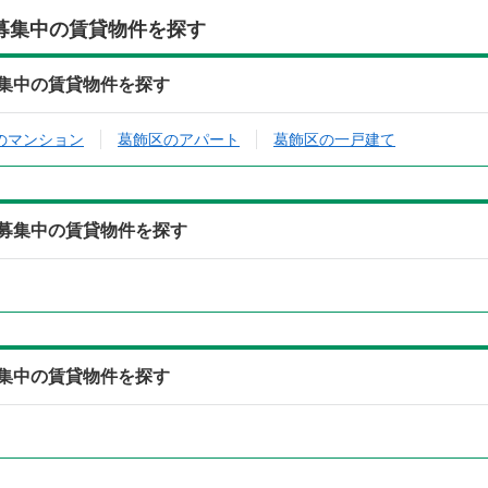
募集中の賃貸物件を探す
ら募集中の賃貸物件を探す
のマンション
葛飾区のアパート
葛飾区の一戸建て
から募集中の賃貸物件を探す
ら募集中の賃貸物件を探す