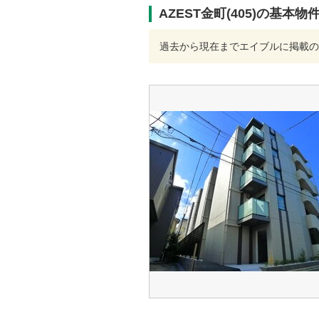
AZEST金町(405)の基本物
過去から現在までエイブルに掲載の