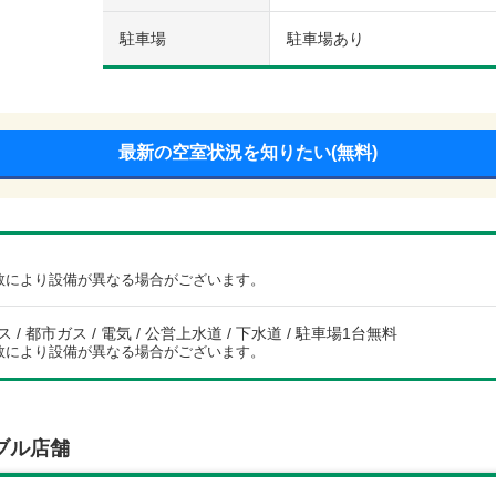
駐車場
駐車場あり
最新の空室状況を知りたい(無料)
数により設備が異なる場合がございます。
/ 都市ガス / 電気 / 公営上水道 / 下水道 / 駐車場1台無料
数により設備が異なる場合がございます。
ブル店舗