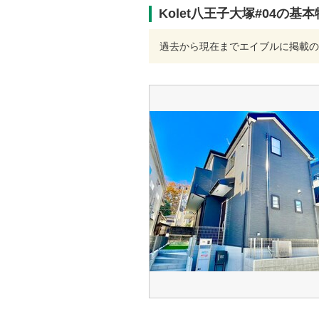
Kolet八王子大塚#04の基
過去から現在までエイブルに掲載の