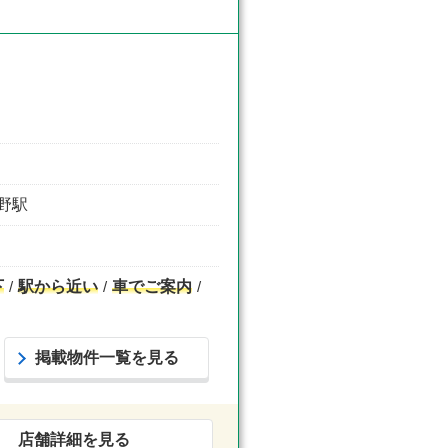
北野駅
下
駅から近い
車でご案内
掲載物件一覧を見る
店舗詳細を見る