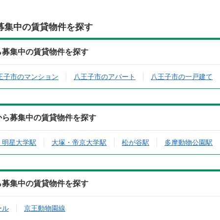
募集中の賃貸物件を探す
から募集中の賃貸物件を探す
王子市のマンション
八王子市のアパート
八王子市の一戸建て
寄駅から募集中の賃貸物件を探す
・明星大学駅
大塚・帝京大学駅
松が谷駅
多摩動物公園駅
から募集中の賃貸物件を探す
ール
京王動物園線