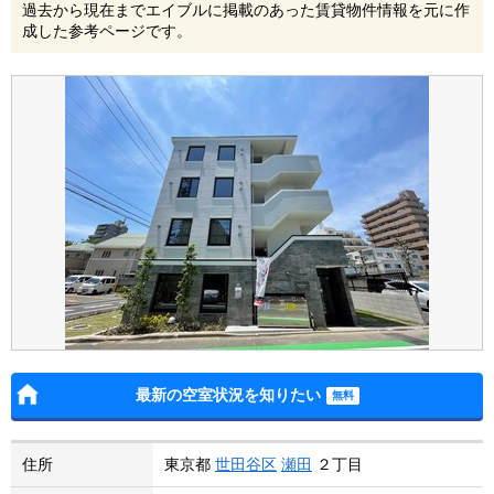
過去から現在までエイブルに掲載のあった賃貸物件情報を元に作
成した参考ページです。
最新の空室状況を知りたい
住所
東京都
世田谷区
瀬田
２丁目