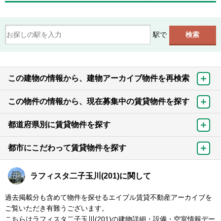
駅で
この建物の情報から、建物アーカイブ物件を再検索
この物件の情報から、現在募集中の賃貸物件を探す
都道府県別に賃貸物件を探す
都市にこだわって賃貸物件を探す
ラフィスタ二子玉川(201)に関して
過去掲載分も含めて物件を探せるエイブル賃貸不動産アーカイブを
ご覧いただき有難うございます。
こちらはラフィスタ二子玉川(201)の建物詳細・設備・空室情報デー