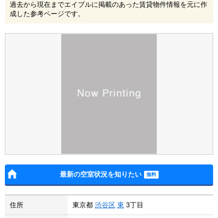
過去から現在までエイブルに掲載のあった賃貸物件情報を元に作
成した参考ページです。
最新の空室状況を知りたい
住所
東京都
渋谷区
東
3丁目