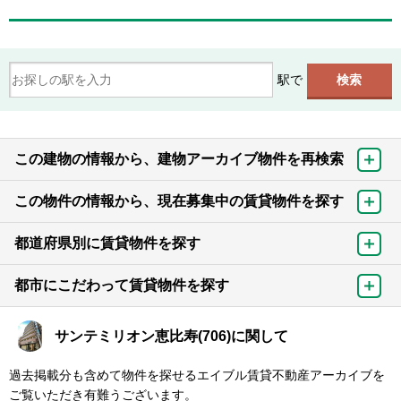
駅で
この建物の情報から、建物アーカイブ物件を再検索
この物件の情報から、現在募集中の賃貸物件を探す
都道府県別に賃貸物件を探す
都市にこだわって賃貸物件を探す
サンテミリオン恵比寿(706)に関して
過去掲載分も含めて物件を探せるエイブル賃貸不動産アーカイブを
ご覧いただき有難うございます。