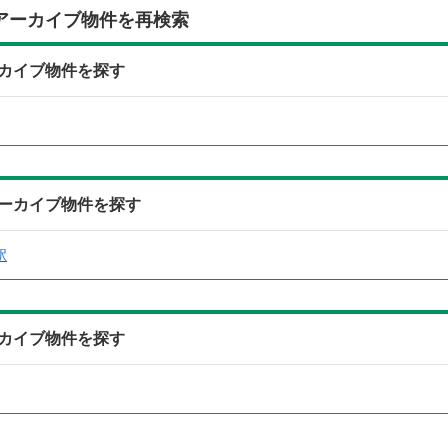
アーカイブ物件を再検索
カイブ物件を探す
ーカイブ物件を探す
駅
カイブ物件を探す