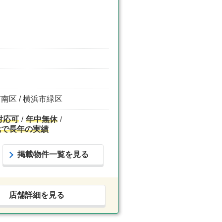
市南区 / 横浜市緑区
対応可
年中無休
元で長年の実績
掲載物件一覧を見る
店舗詳細を見る