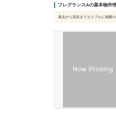
フレグランスAの基本物件
過去から現在までエイブルに掲載の