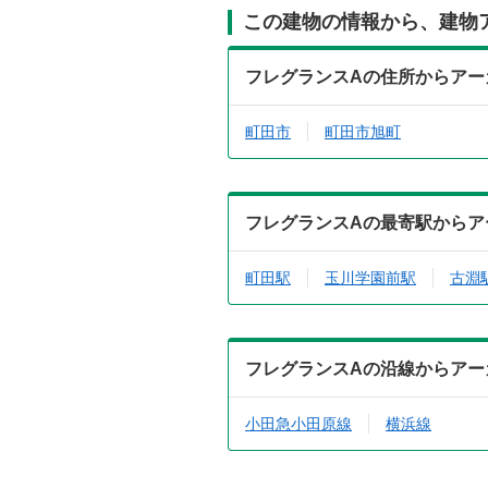
この建物の情報から、建物
フレグランスAの住所からアー
町田市
町田市旭町
フレグランスAの最寄駅からア
町田駅
玉川学園前駅
古淵
フレグランスAの沿線からアー
小田急小田原線
横浜線