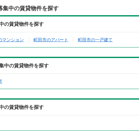
募集中の賃貸物件を探す
中の賃貸物件を探す
のマンション
町田市のアパート
町田市の一戸建て
集中の賃貸物件を探す
駅
中の賃貸物件を探す