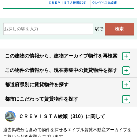
ＣＲＥＶＩＳＴＡ綾瀬(705)
クレヴィスタ綾瀬
駅で
この建物の情報から、建物アーカイブ物件を再検索
この物件の情報から、現在募集中の賃貸物件を探す
都道府県別に賃貸物件を探す
都市にこだわって賃貸物件を探す
ＣＲＥＶＩＳＴＡ綾瀬（310）に関して
過去掲載分も含めて物件を探せるエイブル賃貸不動産アーカイブを
ご覧いただき有難うございます。