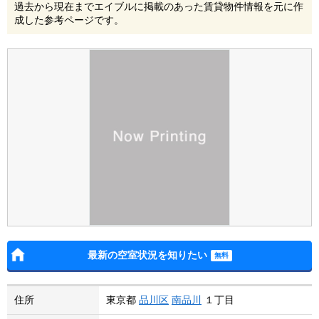
過去から現在までエイブルに掲載のあった賃貸物件情報を元に作
成した参考ページです。
最新の空室状況を知りたい
住所
東京都
品川区
南品川
１丁目