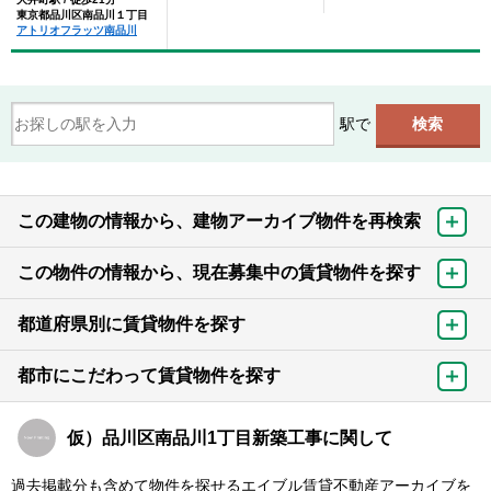
東京都品川区南品川１丁目
アトリオフラッツ南品川
駅で
この建物の情報から、建物アーカイブ物件を再検索
この物件の情報から、現在募集中の賃貸物件を探す
都道府県別に賃貸物件を探す
都市にこだわって賃貸物件を探す
仮）品川区南品川1丁目新築工事に関して
過去掲載分も含めて物件を探せるエイブル賃貸不動産アーカイブを