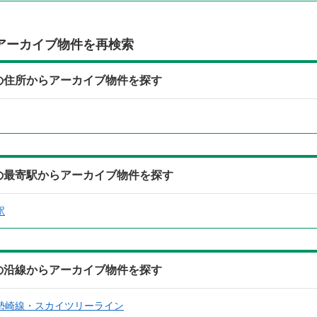
アーカイブ物件を再検索
）の住所からアーカイブ物件を探す
）の最寄駅からアーカイブ物件を探す
駅
）の沿線からアーカイブ物件を探す
勢崎線・スカイツリーライン