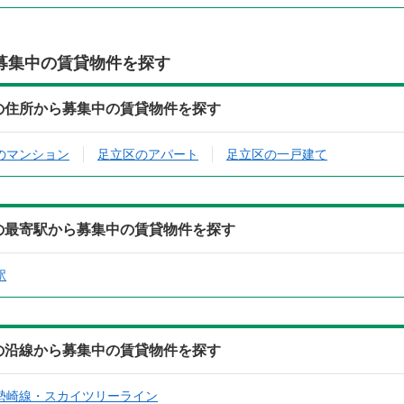
募集中の賃貸物件を探す
）の住所から募集中の賃貸物件を探す
のマンション
足立区のアパート
足立区の一戸建て
）の最寄駅から募集中の賃貸物件を探す
駅
）の沿線から募集中の賃貸物件を探す
勢崎線・スカイツリーライン