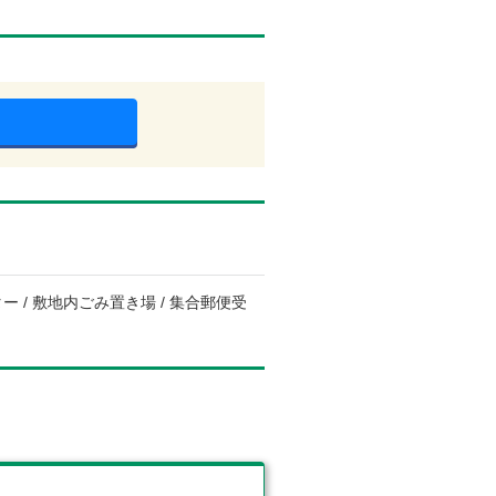
ー / 敷地内ごみ置き場 / 集合郵便受