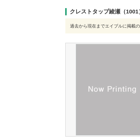
クレストタップ綾瀬（100
過去から現在までエイブルに掲載の