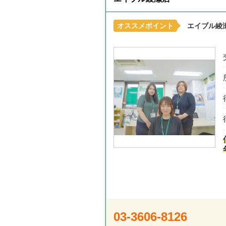
オススメポイント
エイブル綾
03-3606-8126