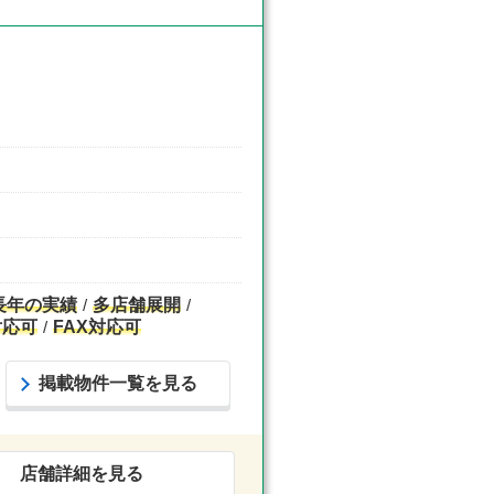
長年の実績
多店舗展開
対応可
FAX対応可
掲載物件一覧を見る
店舗詳細を見る