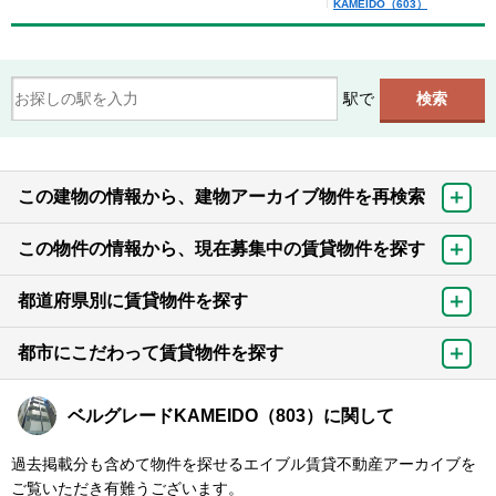
KAMEIDO（603）
駅で
この建物の情報から、建物アーカイブ物件を再検索
この物件の情報から、現在募集中の賃貸物件を探す
都道府県別に賃貸物件を探す
都市にこだわって賃貸物件を探す
ベルグレードKAMEIDO（803）に関して
過去掲載分も含めて物件を探せるエイブル賃貸不動産アーカイブを
ご覧いただき有難うございます。