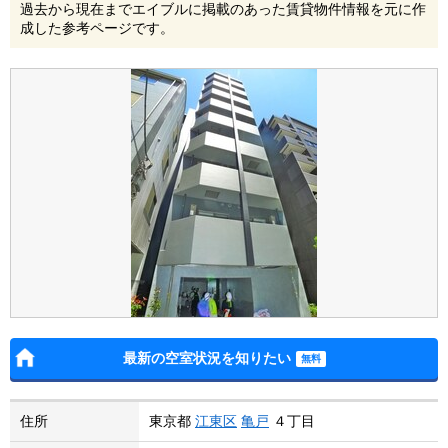
過去から現在までエイブルに掲載のあった賃貸物件情報を元に作
成した参考ページです。
最新の空室状況を知りたい
住所
東京都
江東区
亀戸
４丁目