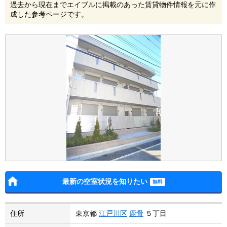
過去から現在までエイブルに掲載のあった賃貸物件情報を元に作
成した参考ページです。
最新の空室状況を知りたい
住所
東京都
江戸川区
鹿骨
５丁目