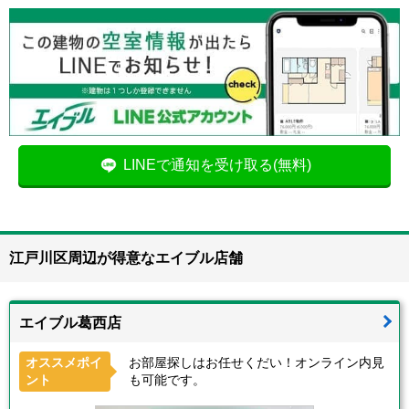
LINEで通知を受け取る(無料)
江戸川区周辺が得意なエイブル店舗
エイブル葛西店
オススメポイ
お部屋探しはお任せくだい！オンライン内見
ント
も可能です。