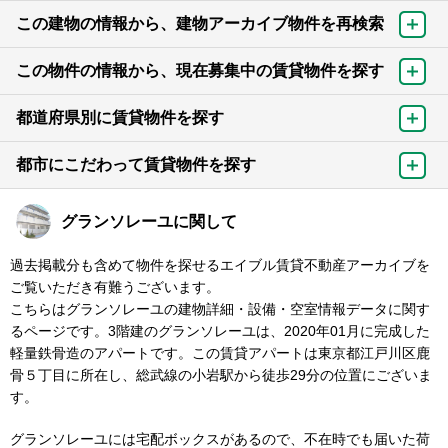
この建物の情報から、建物アーカイブ物件を再検索
この物件の情報から、現在募集中の賃貸物件を探す
都道府県別に賃貸物件を探す
都市にこだわって賃貸物件を探す
グランソレーユに関して
過去掲載分も含めて物件を探せるエイブル賃貸不動産アーカイブを
ご覧いただき有難うございます。
こちらはグランソレーユの建物詳細・設備・空室情報データに関す
るページです。3階建のグランソレーユは、2020年01月に完成した
軽量鉄骨造のアパートです。この賃貸アパートは東京都江戸川区鹿
骨５丁目に所在し、総武線の小岩駅から徒歩29分の位置にございま
す。
グランソレーユには宅配ボックスがあるので、不在時でも届いた荷