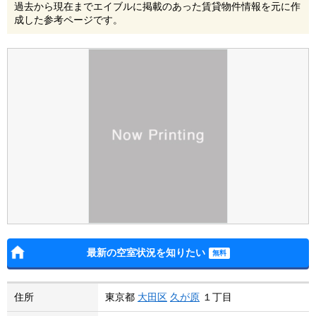
過去から現在までエイブルに掲載のあった賃貸物件情報を元に作
成した参考ページです。
最新の空室状況を知りたい
住所
東京都
大田区
久が原
１丁目