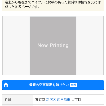
過去から現在までエイブルに掲載のあった賃貸物件情報を元に作
成した参考ページです。
最新の空室状況を知りたい
住所
東京都
新宿区
西早稲田
１丁目