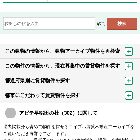
駅で
この建物の情報から、建物アーカイブ物件を再検索
この物件の情報から、現在募集中の賃貸物件を探す
都道府県別に賃貸物件を探す
都市にこだわって賃貸物件を探す
アビテ早稲田の杜（302）に関して
過去掲載分も含めて物件を探せるエイブル賃貸不動産アーカイブを
ご覧いただき有難うございます。