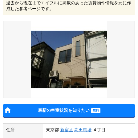
過去から現在までエイブルに掲載のあった賃貸物件情報を元に作
成した参考ページです。
最新の空室状況を知りたい
住所
東京都
新宿区
高田馬場
４丁目