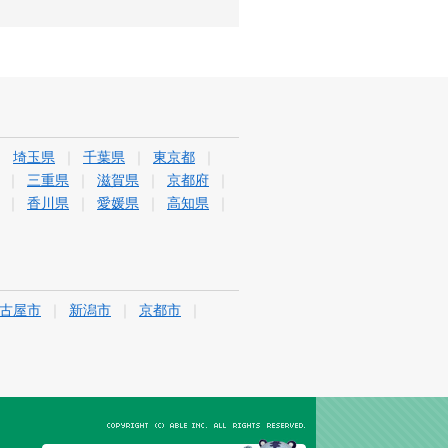
埼玉県
千葉県
東京都
三重県
滋賀県
京都府
香川県
愛媛県
高知県
古屋市
新潟市
京都市