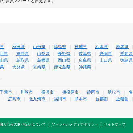
心な賃貸アパートと言えます。
県
秋田県
山形県
福島県
茨城県
栃木県
群馬県
川県
福井県
山梨県
長野県
岐阜県
静岡県
愛知県
山県
鳥取県
島根県
岡山県
広島県
山口県
徳島県
県
大分県
宮崎県
鹿児島県
沖縄県
す
千葉市
川崎市
横浜市
相模原市
静岡市
浜松市
名
広島市
北九州市
福岡市
熊本市
首都圏
近畿圏
個人情報の取り扱いについて
ソーシャルメディアポリシー
サイトマップ