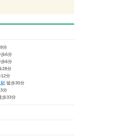
8分
停歩6分
停歩6分
28分
歩12分
丘駅
徒歩30分
3分
徒歩33分