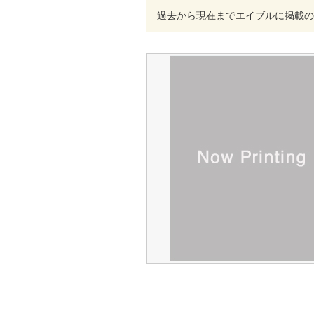
過去から現在までエイブルに掲載の