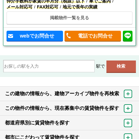
仲介手数料が家賃の半月分（税抜）以下
車でご案内
メール対応可
FAX対応可
地元で長年の実績
掲載物件一覧を見る
webでお問合せ
電話でお問合せ
駅で
この建物の情報から、建物アーカイブ物件を再検索
この物件の情報から、現在募集中の賃貸物件を探す
都道府県別に賃貸物件を探す
都市にこだわって賃貸物件を探す