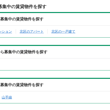
募集中の賃貸物件を探す
ら募集中の賃貸物件を探す
ンション
北区のアパート
北区の一戸建て
から募集中の賃貸物件を探す
ら募集中の賃貸物件を探す
山手線