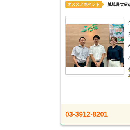
オススメポイント
地域最大級
03-3912-8201