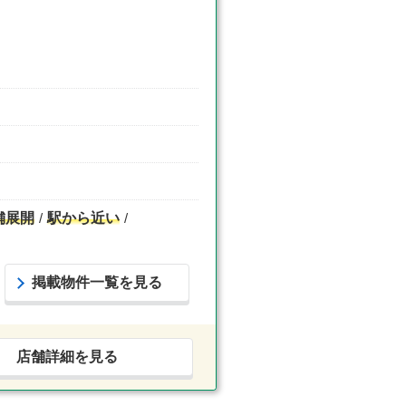
舗展開
駅から近い
掲載物件一覧を見る
店舗詳細を見る