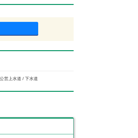
 公営上水道 / 下水道