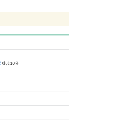
駅
徒歩10分