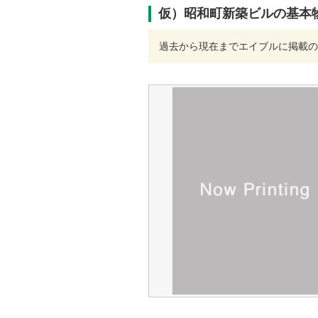
仮）昭和町新築ビルの基本
過去から現在までエイブルに掲載の