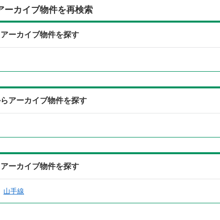
アーカイブ物件を再検索
らアーカイブ物件を探す
からアーカイブ物件を探す
らアーカイブ物件を探す
山手線