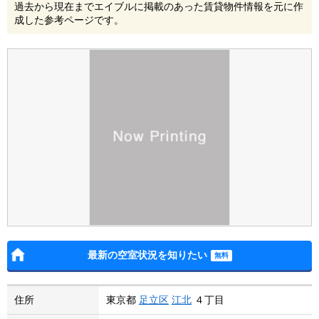
過去から現在までエイブルに掲載のあった賃貸物件情報を元に作
成した参考ページです。
最新の空室状況を知りたい
住所
東京都
足立区
江北
４丁目