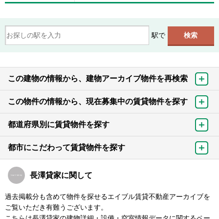
駅で
この建物の情報から、建物アーカイブ物件を再検索
この物件の情報から、現在募集中の賃貸物件を探す
都道府県別に賃貸物件を探す
都市にこだわって賃貸物件を探す
長澤貸家に関して
過去掲載分も含めて物件を探せるエイブル賃貸不動産アーカイブを
ご覧いただき有難うございます。
こちらは長澤貸家の建物詳細・設備・空室情報データに関するペー