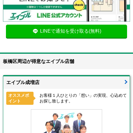
LINEで通知を受け取る(無料)
板橋区周辺が得意なエイブル店舗
エイブル成増店
オススメポ
お客様１人ひとりの「想い」の実現、心込めて
イント
お探し致します。