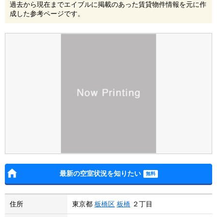
過去から現在までエイブルに掲載のあった賃貸物件情報を元に作
成した参考ページです。
最新の空室状況を知りたい
住所
東京都
板橋区
板橋
２丁目