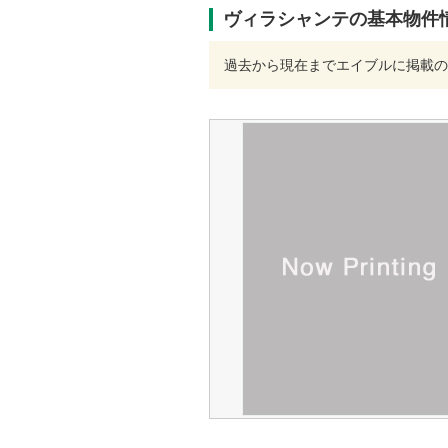
ヴィラシャンテの基本物件
過去から現在までエイブルに掲載の