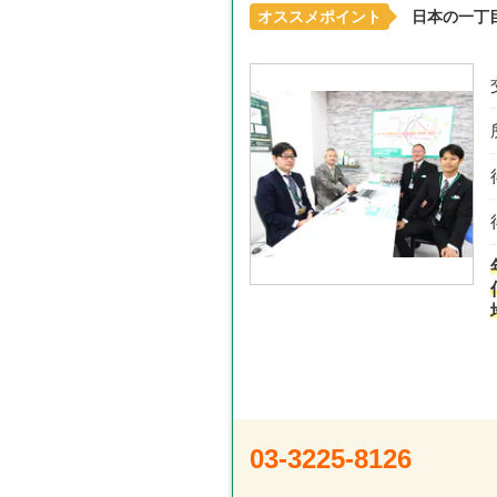
オススメポイント
日本の一丁
03-3225-8126