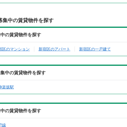
募集中の賃貸物件を探す
集中の賃貸物件を探す
宿区のマンション
新宿区のアパート
新宿区の一戸建て
募集中の賃貸物件を探す
神楽坂駅
集中の賃貸物件を探す
戸線