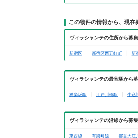
この物件の情報から、現在
ヴィラシャンテの住所から募
新宿区
新宿区西五軒町
新
ヴィラシャンテの最寄駅から
神楽坂駅
江戸川橋駅
牛込
ヴィラシャンテの沿線から募
東西線
有楽町線
都営大江