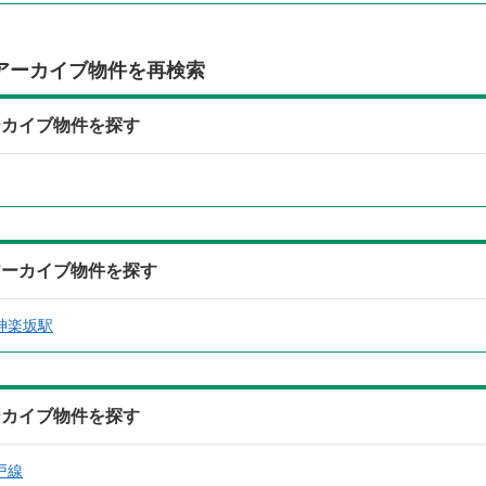
アーカイブ物件を再検索
ーカイブ物件を探す
アーカイブ物件を探す
神楽坂駅
ーカイブ物件を探す
戸線