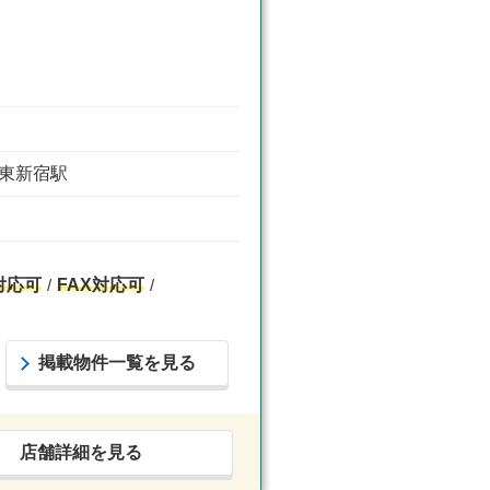
/ 東新宿駅
対応可
FAX対応可
掲載物件一覧を見る
店舗詳細を見る