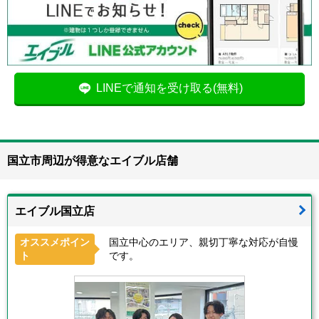
LINEで通知を受け取る(無料)
国立市周辺が得意なエイブル店舗
エイブル国立店
オススメポイン
国立中心のエリア、親切丁寧な対応が自慢
ト
です。