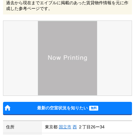
過去から現在までエイブルに掲載のあった賃貸物件情報を元に作
成した参考ページです。
最新の空室状況を知りたい
住所
東京都
国立市
西
２丁目26ー34