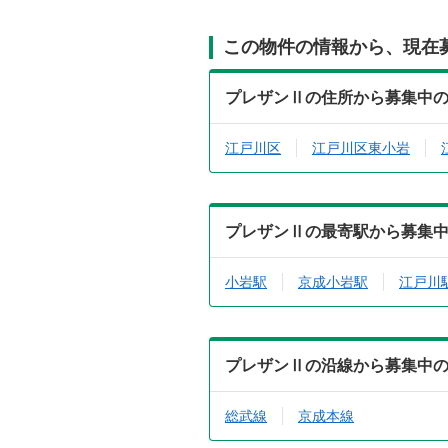
この物件の情報から、現在
プレザンⅡの住所から募集中
江戸川区
江戸川区東小岩
プレザンⅡの最寄駅から募集
小岩駅
京成小岩駅
江戸川
プレザンⅡの沿線から募集中
総武線
京成本線