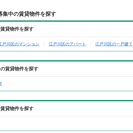
募集中の賃貸物件を探す
の賃貸物件を探す
江戸川区のマンション
江戸川区のアパート
江戸川区の一戸建て
中の賃貸物件を探す
駅
の賃貸物件を探す