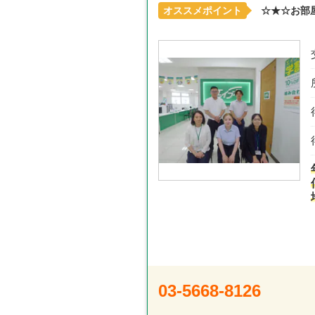
オススメポイント
☆★☆お部
03-5668-8126