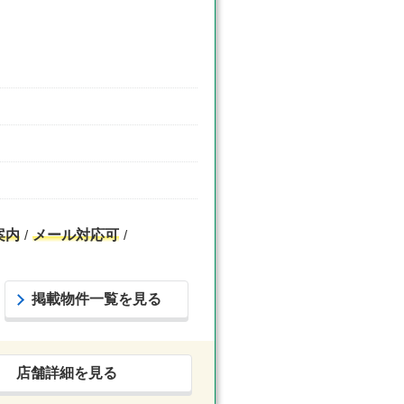
案内
メール対応可
掲載物件一覧を見る
店舗詳細を見る