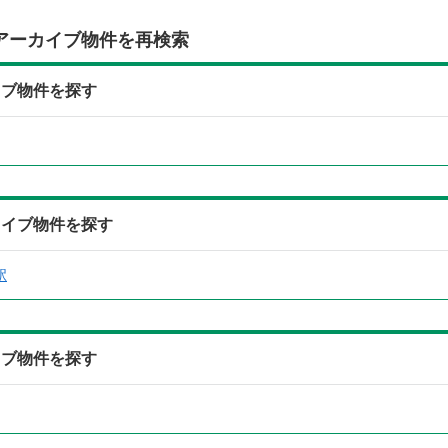
アーカイブ物件を再検索
イブ物件を探す
カイブ物件を探す
駅
イブ物件を探す