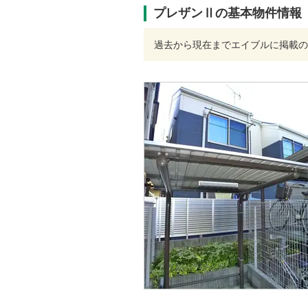
プレザンⅡの基本物件情報
過去から現在までエイブルに掲載の