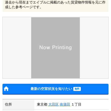
過去から現在までエイブルに掲載のあった賃貸物件情報を元に作
成した参考ページです。
最新の空室状況を知りたい
住所
東京都
大田区
南蒲田
１丁目