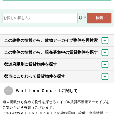
駅で
この建物の情報から、建物アーカイブ物件を再検索
この物件の情報から、現在募集中の賃貸物件を探す
都道府県別に賃貸物件を探す
都市にこだわって賃貸物件を探す
Ｗｅｌｉｎａ Ｃｏｕｒｔに関して
過去掲載分も含めて物件を探せるエイブル賃貸不動産アーカイブを
ご覧いただき有難うございます。
こちらはＷｅｌｉｎａ Ｃｏｕｒｔの建物詳細・設備・空室情報デー