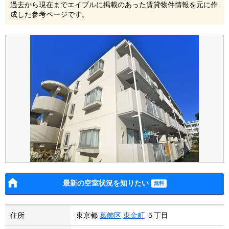
過去から現在までエイブルに掲載のあった賃貸物件情報を元に作
成した参考ページです。
最新の空室状況を知りたい
住所
東京都
葛飾区
東金町
５丁目