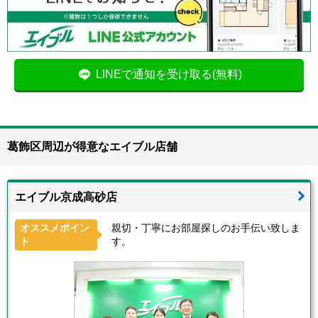
LINEで通知を受け取る(無料)
葛飾区周辺が得意なエイブル店舗
エイブル京成高砂店
オススメポイン
親切・丁寧にお部屋探しのお手伝い致しま
ト
す。