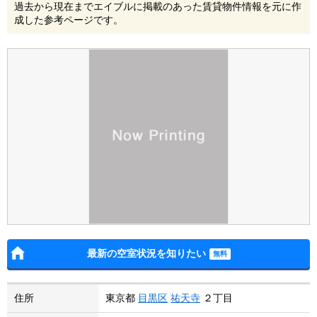
過去から現在までエイブルに掲載のあった賃貸物件情報を元に作
成した参考ページです。
最新の空室状況を知りたい
住所
東京都
目黒区
祐天寺
２丁目