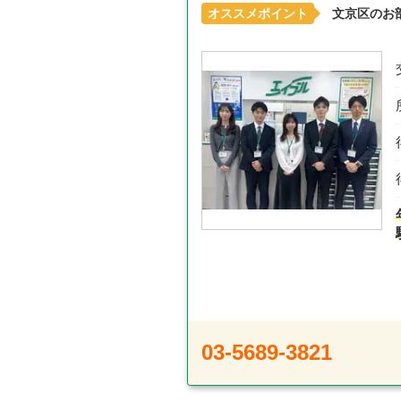
オススメポイント
文京区のお
03-5689-3821