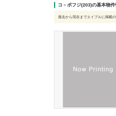
コ－ポフジ(203)の基本物
過去から現在までエイブルに掲載の