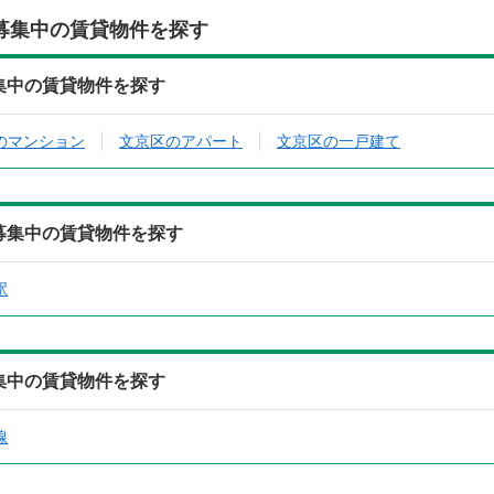
募集中の賃貸物件を探す
募集中の賃貸物件を探す
のマンション
文京区のアパート
文京区の一戸建て
ら募集中の賃貸物件を探す
駅
募集中の賃貸物件を探す
線