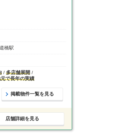
水道橋駅
内
多店舗展開
地元で長年の実績
掲載物件一覧を見る
店舗詳細を見る