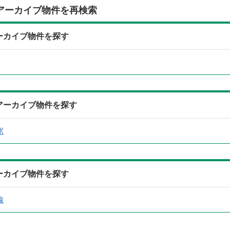
アーカイブ物件を再検索
アーカイブ物件を探す
らアーカイブ物件を探す
駅
アーカイブ物件を探す
線