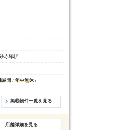
地下鉄赤塚駅
舗展開
年中無休
掲載物件一覧を見る
店舗詳細を見る