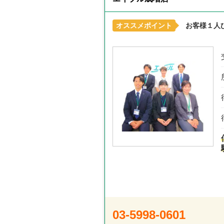
オススメポイント
お客様１人
03-5998-0601