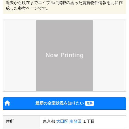
過去から現在までエイブルに掲載のあった賃貸物件情報を元に作
成した参考ページです。
最新の空室状況を知りたい
住所
東京都
大田区
南蒲田
１丁目