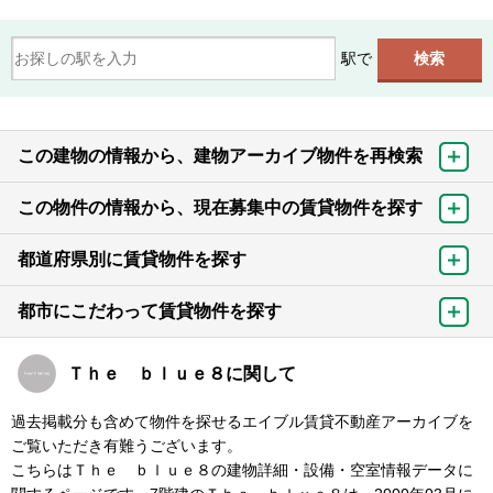
駅で
この建物の情報から、建物アーカイブ物件を再検索
この物件の情報から、現在募集中の賃貸物件を探す
都道府県別に賃貸物件を探す
都市にこだわって賃貸物件を探す
Ｔｈｅ ｂｌｕｅ８に関して
過去掲載分も含めて物件を探せるエイブル賃貸不動産アーカイブを
ご覧いただき有難うございます。
こちらはＴｈｅ ｂｌｕｅ８の建物詳細・設備・空室情報データに