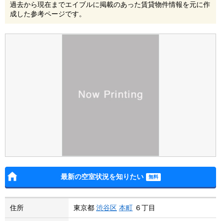
過去から現在までエイブルに掲載のあった賃貸物件情報を元に作
成した参考ページです。
最新の空室状況を知りたい
住所
東京都
渋谷区
本町
６丁目