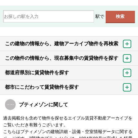
駅で
この建物の情報から、建物アーカイブ物件を再検索
この物件の情報から、現在募集中の賃貸物件を探す
都道府県別に賃貸物件を探す
都市にこだわって賃貸物件を探す
プティメゾンに関して
過去掲載分も含めて物件を探せるエイブル賃貸不動産アーカイブを
ご覧いただき有難うございます。
こちらはプティメゾンの建物詳細・設備・空室情報データに関する