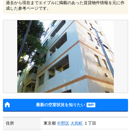
過去から現在までエイブルに掲載のあった賃貸物件情報を元に作
成した参考ページです。
最新の空室状況を知りたい
住所
東京都
中野区
大和町
１丁目