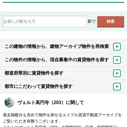
駅で
この建物の情報から、建物アーカイブ物件を再検索
この物件の情報から、現在募集中の賃貸物件を探す
都道府県別に賃貸物件を探す
都市にこだわって賃貸物件を探す
ヴェルト高円寺（203）に関して
過去掲載分も含めて物件を探せるエイブル賃貸不動産アーカイブを
ご覧いただき有難うございます。