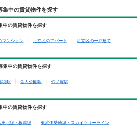
募集中の賃貸物件を探す
集中の賃貸物件を探す
のマンション
足立区のアパート
足立区の一戸建て
募集中の賃貸物件を探す
赤羽駅
舎人公園駅
竹ノ塚駅
集中の賃貸物件を探す
浜東北線・根岸線
東武伊勢崎線・スカイツリーライン