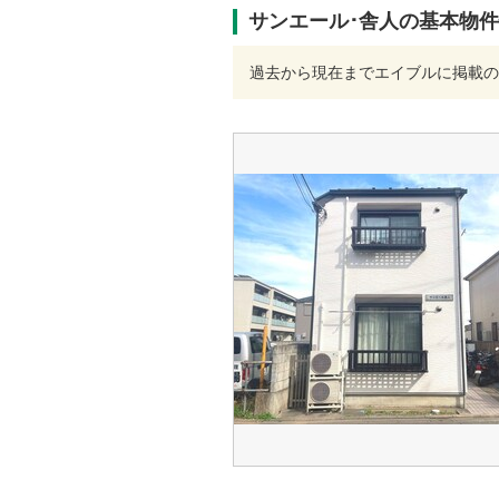
サンエール･舎人の基本物
過去から現在までエイブルに掲載の