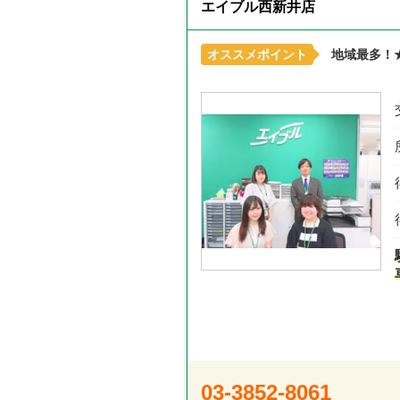
エイブル西新井店
オススメポイント
地域最多！
03-3852-8061