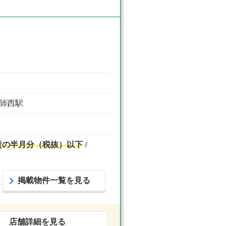
大師西駅
賃の半月分（税抜）以下
掲載物件一覧を見る
店舗詳細を見る