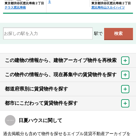
５
東京都渋谷区恵比寿南２丁目
東京都渋谷区恵比寿南２丁目
テラス恵比寿南
恵比寿向山スカイハイツ
駅で
この建物の情報から、建物アーカイブ物件を再検索
この物件の情報から、現在募集中の賃貸物件を探す
都道府県別に賃貸物件を探す
都市にこだわって賃貸物件を探す
日夏ハウスに関して
過去掲載分も含めて物件を探せるエイブル賃貸不動産アーカイブを