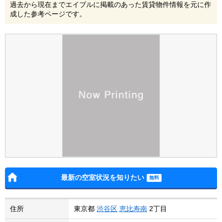
過去から現在までエイブルに掲載のあった賃貸物件情報を元に作
成した参考ページです。
最新の空室状況を知りたい
住所
東京都
渋谷区
恵比寿南
2丁目