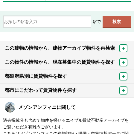
駅で
この建物の情報から、建物アーカイブ物件を再検索
この物件の情報から、現在募集中の賃貸物件を探す
都道府県別に賃貸物件を探す
都市にこだわって賃貸物件を探す
メゾンアンフィニに関して
過去掲載分も含めて物件を探せるエイブル賃貸不動産アーカイブを
ご覧いただき有難うございます。
こちらはメゾンアンフィニの建物詳細・設備・空室情報データに関