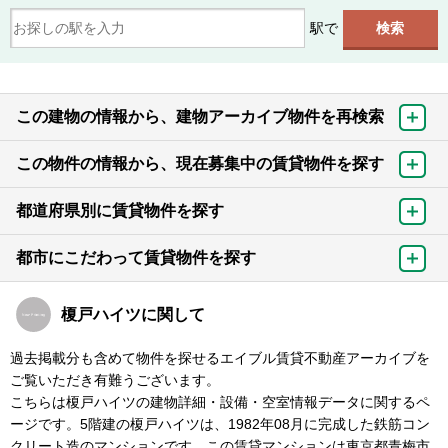
駅で
この建物の情報から、建物アーカイブ物件を再検索
この物件の情報から、現在募集中の賃貸物件を探す
都道府県別に賃貸物件を探す
都市にこだわって賃貸物件を探す
榎戸ハイツに関して
過去掲載分も含めて物件を探せるエイブル賃貸不動産アーカイブを
ご覧いただき有難うございます。
こちらは榎戸ハイツの建物詳細・設備・空室情報データに関するペ
ージです。5階建の榎戸ハイツは、1982年08月に完成した鉄筋コン
クリート造のマンションです。この賃貸マンションは東京都青梅市